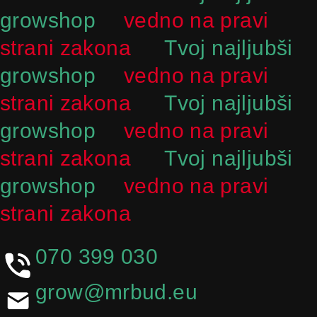
growshop
vedno na pravi
strani zakona
Tvoj najljubši
growshop
vedno na pravi
strani zakona
Tvoj najljubši
growshop
vedno na pravi
strani zakona
Tvoj najljubši
growshop
vedno na pravi
strani zakona
070 399 030
grow@mrbud.eu