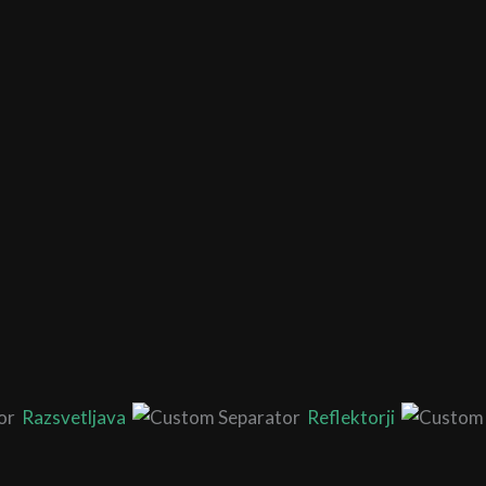
Razsvetljava
Reflektorji