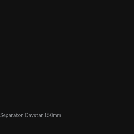
Daystar 150mm