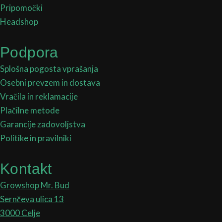
Pripomočki
Headshop
Podpora
Splošna pogosta vprašanja
Osebni prevzem in dostava
Vračila in reklamacije
Plačilne metode
Garancije zadovoljstva
Politike in pravilniki
Kontakt
Growshop Mr. Bud
Sernčeva ulica 13
3000 Celje