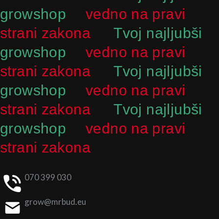
growshop
vedno na pravi
strani zakona
Tvoj najljubši
growshop
vedno na pravi
strani zakona
Tvoj najljubši
growshop
vedno na pravi
strani zakona
Tvoj najljubši
growshop
vedno na pravi
strani zakona
070 399 030
grow@mrbud.eu