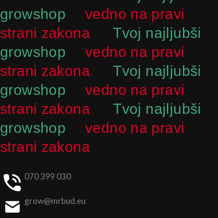
growshop
vedno na pravi
strani zakona
Tvoj najljubši
growshop
vedno na pravi
strani zakona
Tvoj najljubši
growshop
vedno na pravi
strani zakona
Tvoj najljubši
growshop
vedno na pravi
strani zakona
070 399 030
grow@mrbud.eu