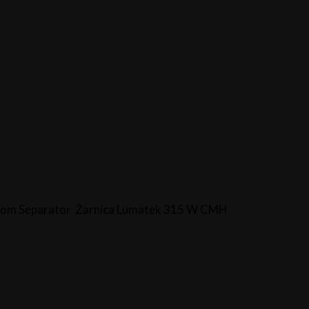
Žarnica Lumatek 315 W CMH